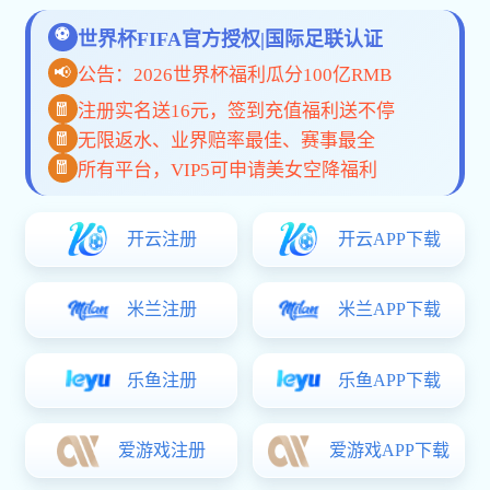
手机App
网页版
巴塞罗那2025赛季西甲夺冠之路五
大关键时刻解析
2026-06-13 23:56
61 次阅读
首页
/
体育热讯
在2025赛季的西甲联赛中，巴塞罗那队凭借出色的表