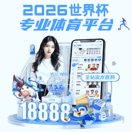
注册入口
九州登入网址
APP与网页版入
口｜畅享全球体育赛事与数据
服务
欢迎访问
九州登入网址
，提供全面覆盖足球、
篮球、电竞等项目的赛事资讯与数据内容， 支
持
APP下载
与
网页使用
，每日同步更新千场比
赛，聚焦热门体育内容， 助您轻松获取赛事动
态，掌握比赛节奏。