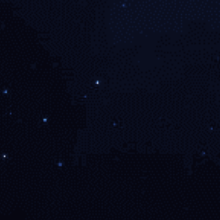
近年来，足球转会市场的动态频繁，
2026-07-21
九州登入网址
九州登入网址官方网站【KY1.AC】官
张
网认证:手机版、app下载、登录入
s
口、官方网站、网页版、平台、网
址、地址、注册、娱乐，九州登入网
址(中国)官方网站欢迎大家选择真正的
官方通道，同时我们提供全天候7x24
小时在线服务，第一时间处理各类问
题，正规集团平台有保障，欢迎体
验！