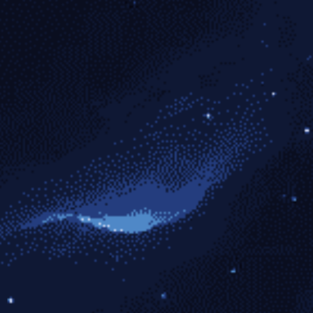
总结：
通过上述分析，我们可以看到，本赛季利
态以及外部舆论，每个环节都在不同程度
并制定切实可行的发展计划。
Total而言，对于斯洛特及其执教团队
流，以促进利物浦尽快回归正轨，实现重
上一篇：
尤文与桑坦德竞技高层会谈商讨法…