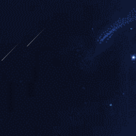
球员，还可能蔓延至整个团队，使得原本
更为重要的是，当媒体和球迷施加巨大压
保守，从而限制了他们发挥出最佳水准。
因此，加强心理辅导及团队建设，将有助
4、外界评价与舆论压力
随着媒体环境的发展，对教练和球队表现
未能有效调动团队潜力，因此遭到了严厉
外界对于利物浦本赛季表现的不满情绪，
一夕能够解决的问题。因此，在这样的背
综上所述，对于斯洛特所遭遇到的一系列
步加重他的压力，并可能导致更多问题产