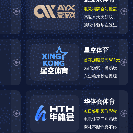
首页
/
体育热讯
进行了调整，但依然未能达到预期的成绩。
文将从多个角度探讨利物浦本赛季表现不佳
性的问题。在新系统中，球员们需要重新理
适应新的要求，导致失误频频。