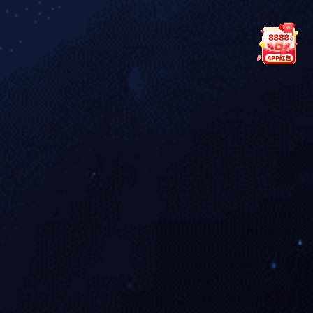
成的。从战术变化到阵容深度，再到心理状
面的调整是不够的，更需要深入挖掘根源，
程中，各方声音应该以建设性的态度进行交
下一篇：
帕金斯谈骑士实力称尼克斯强大夺