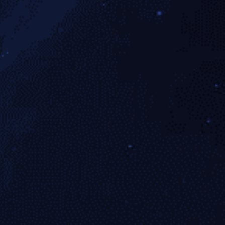
新星崭露头
名单的评论中，新星的崭露头角和主...
与奇才和爵
仅将参与华盛顿奇才和犹他爵士的非...
尔克泽以换
分析米兰与曼联之间可能发生的球...
寻求更多出