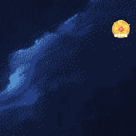
，一些年轻队员可能会因为害怕犯错而选择
，这是斯洛特需重视的一部分工作。
，其执教能力受到质疑。在一些人看来，他
况比简单的数据统计要复杂得多。
切包括人员流动、战术变更等，都不是一朝
实现更好的成绩。如果过于苛责，只会进一