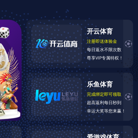
注册入口
育赛事与数据服务
 支持
APP下载
与
网页使用
，每日同步
掌握比赛节奏。