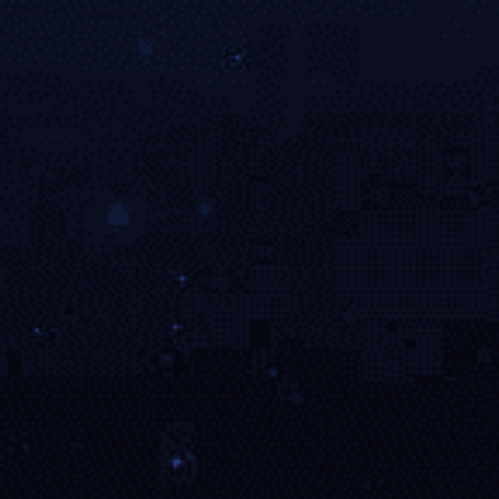
尤其是在欧洲五大联赛中，各俱乐部为...
联系我们
快速导航
掖市甘州区青年西街351号
App下载
关于我们
upport@vsaarchitects.com
隐私政策
用户协议
网站地图