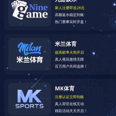
电讯报分析利物浦本赛季表现
2026-06-17 03:49
60 次阅读
本赛季，利物浦足球俱乐部的表现引发了
特别是主教练斯洛特面临着来自媒体和球
的原因，以及斯洛特所遭受批评的合理性
1、战术变化与适应性
本赛季，利物浦在战术上进行了较大的调
解各自的位置和职责，这使得球队在开局