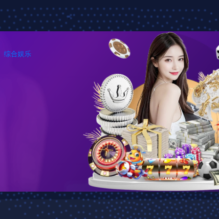
App下载
关于我们
体育热讯
PP与网页版入口｜畅享全球体
盖足球、篮球、电竞等项目的赛事资讯与数据内容，
，聚焦热门体育内容， 助您轻松获取赛事动态，
手机App
网页版