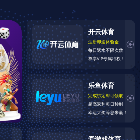
注册入口
育赛事与数据服务
 支持
APP下载
与
网页使用
，每日同步
掌握比赛节奏。