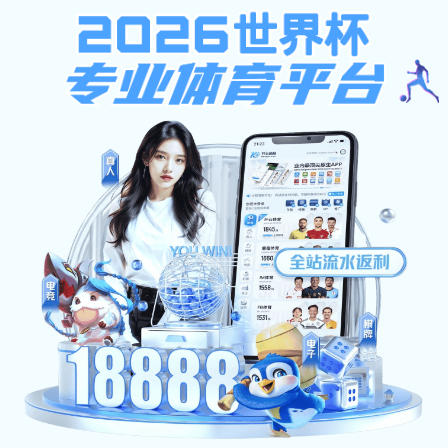
注册入口
九州登入网址
APP与网页版入
口｜畅享全球体育赛事与数据
服务
欢迎访问
九州登入网址
，提供全面覆盖足球、
篮球、电竞等项目的赛事资讯与数据内容， 支
持
APP下载
与
网页使用
，每日同步更新千场比
赛，聚焦热门体育内容， 助您轻松获取赛事动
态，掌握比赛节奏。