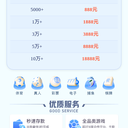
的喝彩。他不仅在进攻端积极跑动，还在防守端给予
对手施压，为球队贡献了不可或缺的一份力量。
此外，一名年轻前锋在比赛中的爆发性表现让人惊
叹，他凭借敏捷的突破与精准的投篮，帮助球队逆转
了局势。这种潜力巨大的新星，不仅为球队注入了新
鲜血液，也为后续比赛增添了看点。
值得一提的是，还有一位老将凭借丰富的比赛经验和
领导能力，再次站到了最佳球员评选之列。他在关键
时刻冷静处理每一次进攻，并且鼓舞队友发挥出最佳
水平，这让他再次成为焦点人物。
2、战术调整助力表现
CBA联赛各支球队在不断磨合中逐渐形成自己的特色
战术，而这些战术调整显著提升了本土球员们的发