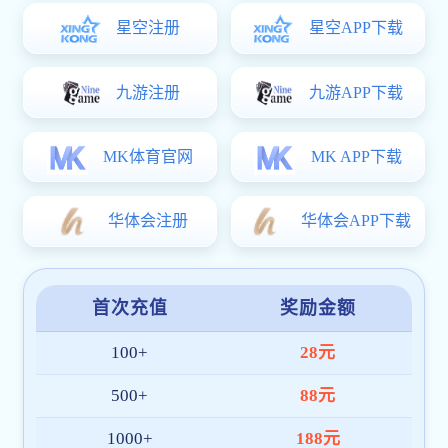
发了广泛关注。经过激烈的竞争，最佳球员评选结果
也随之揭晓。本轮比赛中，众多球星展现了他们卓越
的篮球才华与拼搏精神，为观众献上了一场场精彩绝
伦的对决。本文将从四个方面详细解析此次评选结
果，包括优秀球员的精彩表现、各队战术的调整及其
对球员发挥的影响、球迷和媒体反响，以及未来发展
的展望。通过这些层面的探讨，我们不仅能够更好地
理解本轮比赛的魅力，也能对CBA本土球员的发展前
景有更清晰的认识。
1、本土明星闪耀赛场
在CBA第36轮中，多位本土球员表现出色，成为各自
球队胜利的重要推手。例如，在某场焦点战役中，某
位后卫以超高命中率和稳定得分能力赢得了全场观众