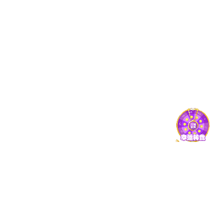
表示，随着赛事进行，本土运动员必将在国际舞台上
绽放光芒，这是整个联盟乃至国家篮球发展的重要标
志。
4、未来发展展望
CBA第36轮所展现出的精湛技术与强烈竞争意识，为
未来的发展提供了积极信号。随着越来越多年轻天才
崭露头角，可以预见中国篮球正在逐步走向成熟。不
少业内人士认为，在这样的良性循环下，将会有更多
优秀人才进入职业篮球圈，提高整体水平，这是一个
积极向上的趋势。
但是，要实现长远发展，仅靠单一赛事是远远不够
的。因此，加大青训力度、完善联赛体系及增加国际
交流合作等措施都显得尤为重要。这些策略可以为年