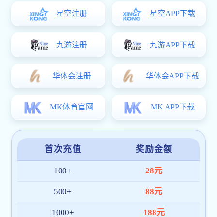
约问题尤为突出。随着一些关键球员合同即将到期，
俱乐部必须解决这些续约难题以确保球队核心阵容的
稳定。同时，巴萨在夏季转会窗口的首要任务是引进
一名新中锋，以增强攻击力并提升整体竞争力。这篇
文章将从四个方面详细分析巴萨当前面临的续约难
题、引进新中锋的重要性以及如何应对这些挑战。通
过对这两大主题的深入探讨，我们可以更好地理解巴
萨在未来赛季中的发展方向和策略。
1、续约难题的现状
目前，巴萨队内多名核心球员合同即将到期，这让俱
乐部在续约问题上陷入了困境。例如，球队的主力前
锋和中场球员都面临着合约到期的不确定性。若无法
及时与他们达成一致，将可能导致球队实力的大幅下