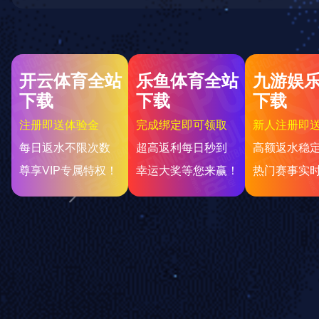
此外，社会对女性运动员的支持力度不足
不仅要面对竞技上的挑战，还需要克服来
最后，缺乏足够的资源和训练设施也使得
力，也难以被发现和培养。
2、逃离背后的原因
这七名女足球员选择逃离球队，并非一时
的环境中，追求自己的梦想变得异常艰难
另一方面，她们所经历的不公正待遇也是
题，这些都让她们感到失望和无奈。
另外，对未来职业生涯的不确定性也加剧
能够在国际舞台上崭露头角。