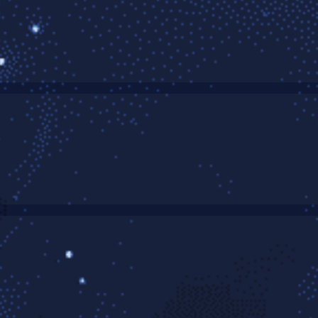
人家属遭威胁两人下落不明
社会的广泛关注。在一项震惊全球的消息中，七名伊朗女足球员
到威胁、两名球员下落不明等严峻问题。本文将从四个方面详细
况，以及对未来的展望。这些问题不仅反映了当前伊朗社会对女
境
限制。首先，在许多体育项目中，她们无法获得平等参与的机会
域的发展受到严重影响。