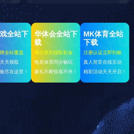
想时倍感压力。在男性主导的环境中，女性
条件进行高水平比赛，这使得她们即使有潜
更多自由和自主权。在一个压抑且充满限制
遇不公平对待，如薪资低、训练条件差等问
发展的目标，因此选择冒险走向未知，以期