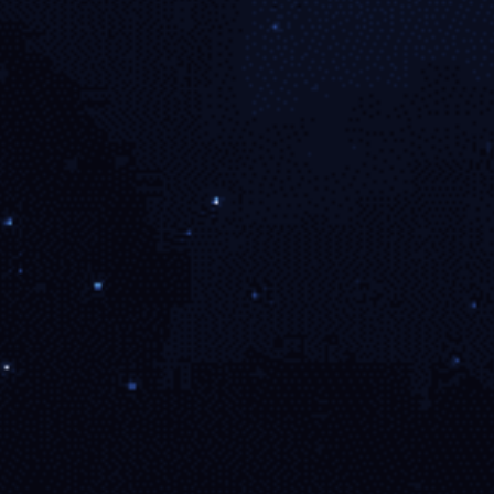
库普梅纳斯谈战术调整与团队协
在现代足球比赛中，战术调整与团队
2026-07-24
九州登入网址
九州登入网址官方网站【KY1.AC】官
张
网认证:手机版、app下载、登录入
s
口、官方网站、网页版、平台、网
址、地址、注册、娱乐，九州登入网
址(中国)官方网站欢迎大家选择真正的
官方通道，同时我们提供全天候7x24
小时在线服务，第一时间处理各类问
题，正规集团平台有保障，欢迎体
验！