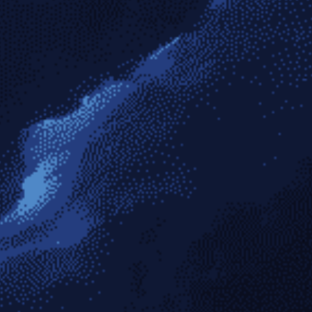
匿名威胁电话。这些威胁内容涉及到人身安
选择而受到牵连，不仅影响个人生活，也给
身安全，希望通过舆论压力迫使相关部门采
望能够通过各方努力改善这种状况，让更多
一个国家的发展才会更加全面。因此，各国