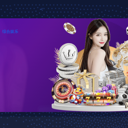
App下载
关于我们
体育热讯
PP与网页版入口｜畅享全球体
盖足球、篮球、电竞等项目的赛事资讯与数据内容，
，聚焦热门体育内容， 助您轻松获取赛事动态，
手机App
网页版