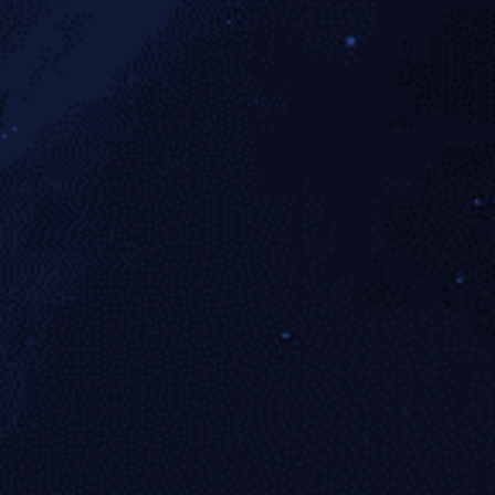
赴迎战强敌
队的核心球员拉莫斯召开了赛前发...
不佳斯洛特
发了广泛关注和讨论。电讯报对球...
0万欧打击盗
版问题愈发严重，尤其在体育赛事直播...